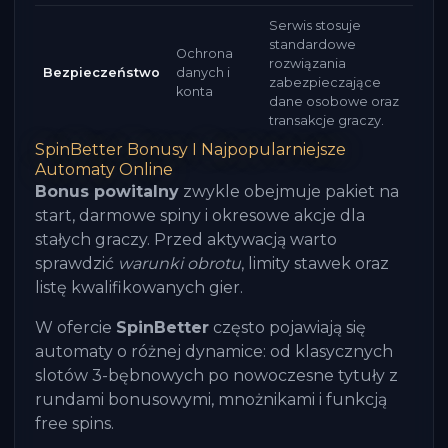
Serwis stosuje
standardowe
Ochrona
rozwiązania
Bezpieczeństwo
danych i
zabezpieczające
konta
dane osobowe oraz
transakcje graczy.
SpinBetter Bonusy I Najpopularniejsze
Automaty Online
Bonus powitalny
zwykle obejmuje pakiet na
start, darmowe spiny i okresowe akcje dla
stałych graczy. Przed aktywacją warto
sprawdzić
warunki obrotu
, limity stawek oraz
listę kwalifikowanych gier.
W ofercie
SpinBetter
często pojawiają się
automaty o różnej dynamice: od klasycznych
slotów 3-bębnowych po nowoczesne tytuły z
rundami bonusowymi, mnożnikami i funkcją
free spins.