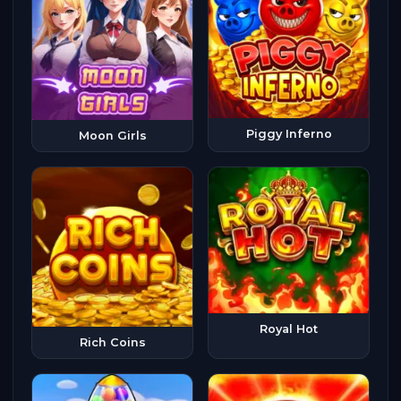
Piggy Inferno
Moon Girls
Royal Hot
Rich Coins