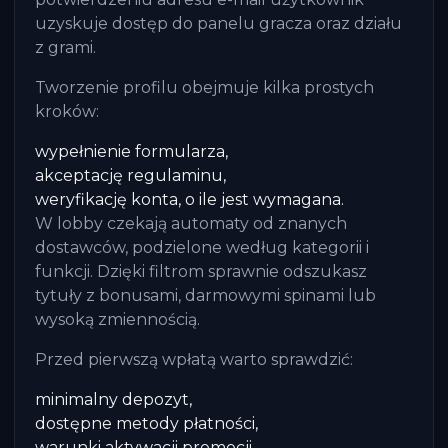
uzyskuje dostęp do panelu gracza oraz działu
z grami.
Tworzenie profilu obejmuje kilka prostych
kroków:
wypełnienie formularza,
akceptację regulaminu,
weryfikację konta, o ile jest wymagana.
W lobby czekają automaty od znanych
dostawców, podzielone według kategorii i
funkcji. Dzięki filtrom sprawnie odszukasz
tytuły z bonusami, darmowymi spinami lub
wysoką zmiennością.
Przed pierwszą wpłatą warto sprawdzić:
minimalny depozyt,
dostępne metody płatności,
warunki aktywacji promocji.