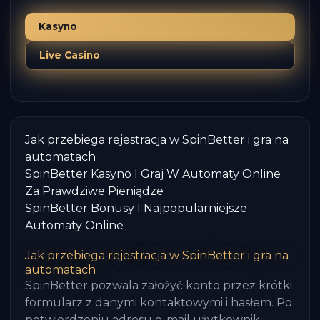
Kasyno
Live Casino
Jak przebiega rejestracja w SpinBetter i gra na
automatach
SpinBetter Kasyno I Graj W Automaty Online
Za Prawdziwe Pieniądze
SpinBetter Bonusy I Najpopularniejsze
Automaty Online
Jak przebiega rejestracja w SpinBetter i gra na
automatach
SpinBetter pozwala założyć konto przez krótki
formularz z danymi kontaktowymi i hasłem. Po
potwierdzeniu adresu e-mail użytkownik